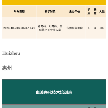
Huizhou
惠州