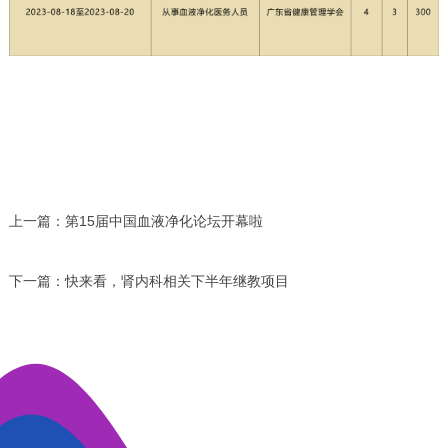
上一篇：
第15届中国血液净化论坛开幕啦
下一篇：
快来看，肾内科相关下半年继教项目