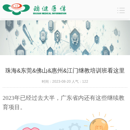
珠海&东莞&佛山&惠州&江门继教培训班看这里
时间：2023-08-20 人气：
122
行业动态
2023年已经过去大半，广东省内还有这些继续教
育项目。