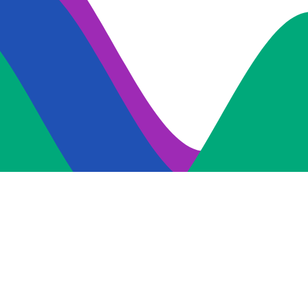
联系我们
Tel:4000-836-886
E-Mail: market（a）