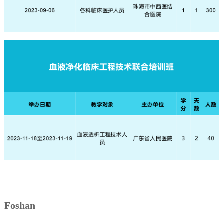
Foshan