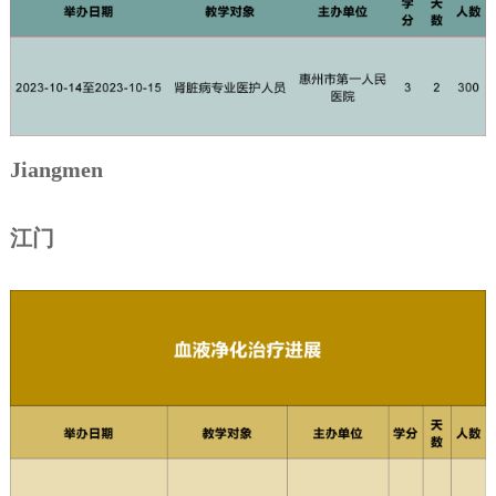
Jiangmen
江门