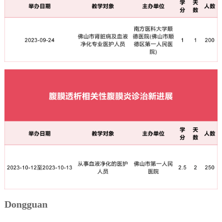
Dongguan