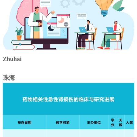
Zhuhai
珠海