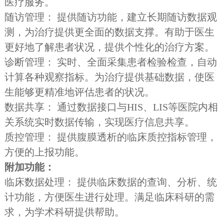
医疗服务。
随访管理：
提供随访功能，建立长期随访数据观
测，为治疗提供更全面的数据支撑。有助于医生
更好地了解患者状况，提供个性化的治疗方案。
诊断管理： 实时、全面采集患者检验检查，自动
计算各种观察指标。为治疗提供基础数据，使医
生能够更精准地评估患者的状况。
数据共享： 通过数据接口与HIS、LIS等医院内相
关系统实时数据传输，实现医疗信息共享。
质控管理： 提供腹膜透析的临床质控指标管理，
方便的上报功能。
附加功能：
临床数据处理： 提供临床数据的查询、分析、统
计功能，方便医生进行处理。满足临床科研的需
求，为学术科研提供帮助。