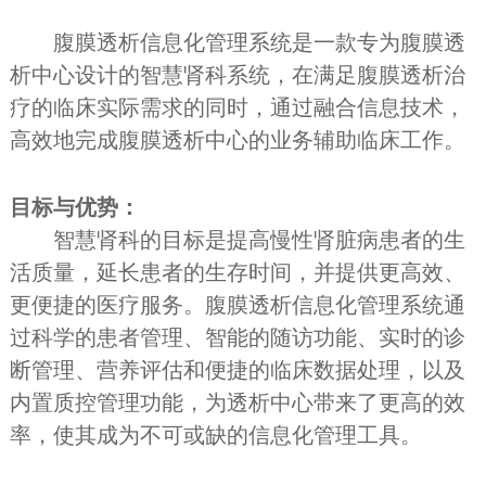
腹膜透析信息化管理系统是一款专为腹膜透
析中心设计的智慧肾科系统，在满足腹膜透析治
疗的临床实际需求的同时，通过融合信息技术，
高效地完成腹膜透析中心的业务辅助临床工作。
目标与优势：
智慧肾科的目标是提高慢性肾脏病患者的生
活质量，延长患者的生存时间，并提供更高效、
更便捷的医疗服务。
腹膜透析信息化管理系统
通
过科学的患者管理、智能的随访功能、实时的诊
断管理、营养评估和便捷的临床数据处理，以及
内置质控管理功能，
为透析中心带来了更高的效
率
，使其成为不可或缺的信息化管理工具。