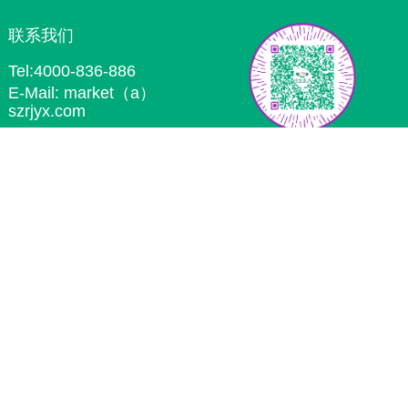
联系我们
Tel:4000-836-886
E-Mail: market（a）
szrjyx.com
ADD: 深圳市南山区深圳湾科技生态园
微信二维码
二区6栋204
版权所有：深圳市瑞健医信科技有限公司 粤ICP备：17008499号