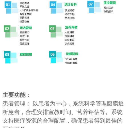
主要功能：
患者管理： 以患者为中心，系统科学管理腹膜透
析患者，合理安排宣教时间、营养评估等。系统
支持医疗资源的合理配置，确保患者得到最佳的