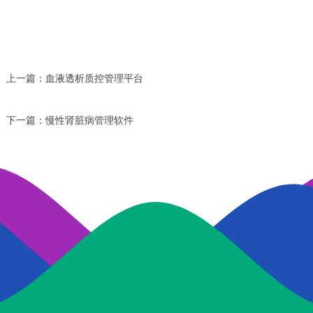
上一篇：
血液透析质控管理平台
下一篇：
慢性肾脏病管理软件