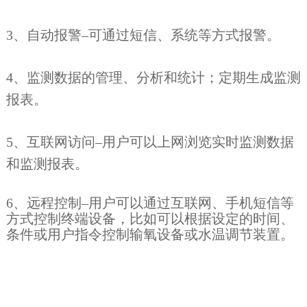
3、自动报警–可通过短信、系统等方式报警。
4、监测数据的管理、分析和统计；定期生成监测
报表。
5、互联网访问–用户可以上网浏览实时监测数据
和监测报表。
6、远程控制–用户可以通过互联网、手机短信等
方式控制终端设备，比如可以根据设定的时间、
条件或用户指令控制输氧设备或水温调节装置。