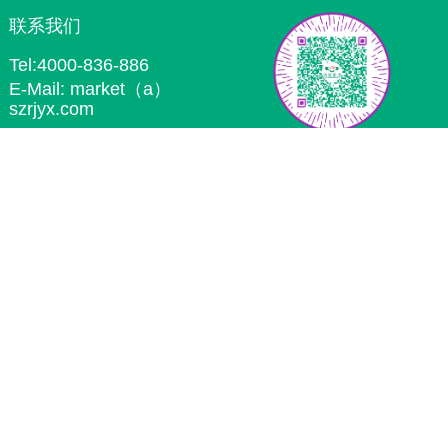
联系我们
Tel:4000-836-886
E-Mail: market（a）
szrjyx.com
ADD: 深圳市南山区深圳湾科技生态园
微信二维码
二区6栋204
版权所有：深圳市瑞健医信科技有限公司 粤ICP备：17008499号