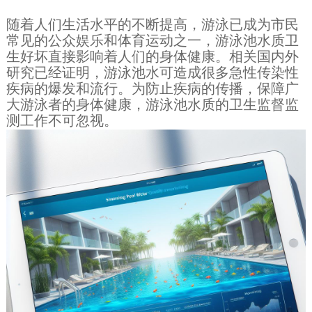
随着人们生活水平的不断提高，游泳已成为市民
常见的公众娱乐和体育运动之一，游泳池水质卫
生好坏直接影响着人们的身体健康。相关国内外
研究已经证明，游泳池水可造成很多急性传染性
疾病的爆发和流行。为防止疾病的传播，保障广
大游泳者的身体健康，游泳池水质的卫生监督监
测工作不可忽视。