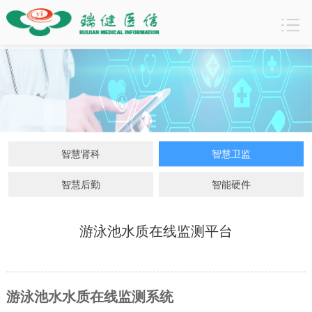
智慧卫监
智慧肾科
智慧卫监
智慧后勤
智能硬件
游泳池水质在线监测平台
游泳池水水质在线监测系统