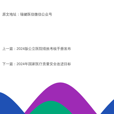
原文地址：瑞健医信微信公众号
上一篇：
2024版公立医院绩效考核手册发布
下一篇：
2024年国家医疗质量安全改进目标