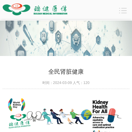
全民肾脏健康
行业动态
时间：2024-03-09 人气：
120